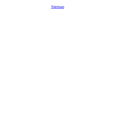
Sitemap