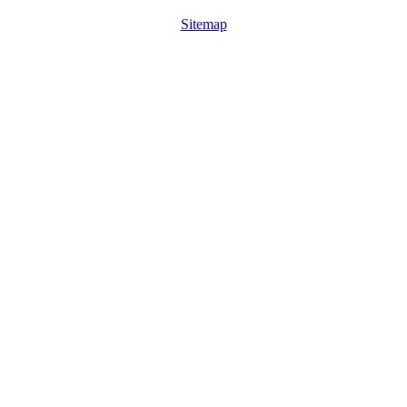
Sitemap