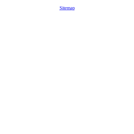
Sitemap