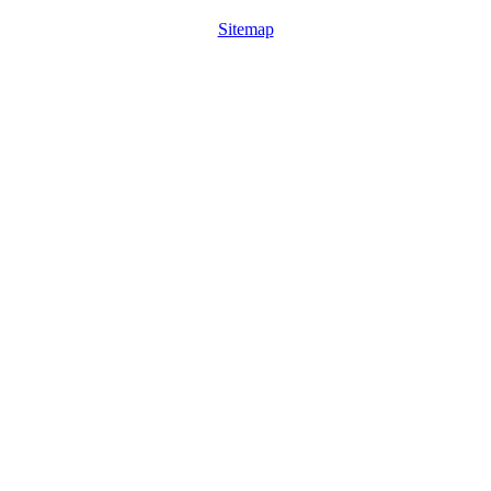
Sitemap